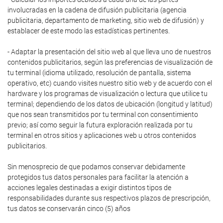
involucradas en la cadena de difusión publicitaria (agencia
publicitaria, departamento de marketing, sitio web de difusión) y
establacer de este modo las estadísticas pertinentes.
- Adaptar la presentación del sitio web al que lleva uno de nuestros
contenidos publicitarios, según las preferencias de visualización de
tu terminal (idioma utilizado, resolución de pantalla, sistema
operativo, etc) cuando visites nuestro sitio web y de acuerdo con el
hardware y los programas de visualización o lectura que utilice tu
terminal; dependiendo de los datos de ubicación (longitud y latitud)
que nos sean transmitidos por tu terminal con consentimiento
previo; así como seguir la futura exploración realizada por tu
terminal en otros sitios y aplicaciones web u otros contenidos
publicitarios.
Sin menosprecio de que podamos conservar debidamente
protegidos tus datos personales para facilitar la atención a
acciones legales destinadas a exigir distintos tipos de
responsabilidades durante sus respectivos plazos de prescripción,
tus datos se conservarán cinco (5) años