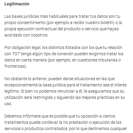
Legitimación
Las bases jurídicas más habituales para tratar tus datos son tu
propio consentimiento (por ejemplo a recibir nuestro boletín) o la
propia ejecución contractual del producto o servicio que hayas
acordado con nosotros.
Por obligación legal, los distintos Estados con los que tu relación
con TGT tenga algún tipo de conexión pueden exigirnos tratar los
datos en cierta manera (por ejemplo, en cuestiones tributarias o
fronterizas).
No obstante lo anterior, pueden darse situaciones en las que
excepcionalmente la base jurídica para el tratamiento sea el interés
legítimo. Si bien no podemos renunciar a él, te aseguramos que su
utilización será restringida y siguiendo las mejores prácticas en su
uso.
Debemos infórmate que es posible que tu oposición a ciertos
tratamientos puede conllevar la no prestación o ejecución de los
servicios o productos contratados, por lo que declinamos cualquier