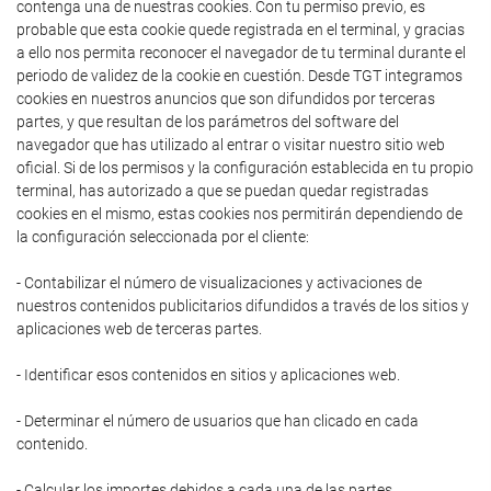
contenga una de nuestras cookies. Con tu permiso previo, es
probable que esta cookie quede registrada en el terminal, y gracias
a ello nos permita reconocer el navegador de tu terminal durante el
periodo de validez de la cookie en cuestión. Desde TGT integramos
cookies en nuestros anuncios que son difundidos por terceras
partes, y que resultan de los parámetros del software del
navegador que has utilizado al entrar o visitar nuestro sitio web
oficial. Si de los permisos y la configuración establecida en tu propio
terminal, has autorizado a que se puedan quedar registradas
cookies en el mismo, estas cookies nos permitirán dependiendo de
la configuración seleccionada por el cliente:
- Contabilizar el número de visualizaciones y activaciones de
nuestros contenidos publicitarios difundidos a través de los sitios y
aplicaciones web de terceras partes.
- Identificar esos contenidos en sitios y aplicaciones web.
- Determinar el número de usuarios que han clicado en cada
contenido.
- Calcular los importes debidos a cada una de las partes