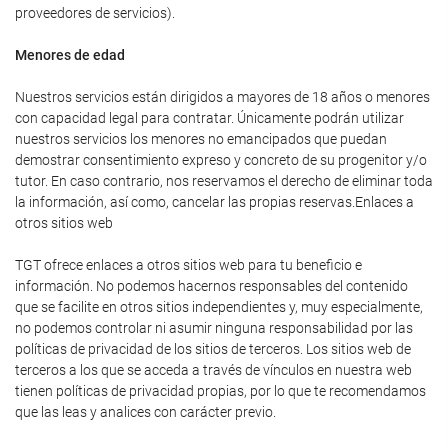
proveedores de servicios).
Menores de edad
Nuestros servicios están dirigidos a mayores de 18 años o menores
con capacidad legal para contratar. Únicamente podrán utilizar
nuestros servicios los menores no emancipados que puedan
demostrar consentimiento expreso y concreto de su progenitor y/o
tutor. En caso contrario, nos reservamos el derecho de eliminar toda
la información, así como, cancelar las propias reservas.Enlaces a
otros sitios web
TGT ofrece enlaces a otros sitios web para tu beneficio e
información. No podemos hacernos responsables del contenido
que se facilite en otros sitios independientes y, muy especialmente,
no podemos controlar ni asumir ninguna responsabilidad por las
políticas de privacidad de los sitios de terceros. Los sitios web de
terceros a los que se acceda a través de vínculos en nuestra web
tienen políticas de privacidad propias, por lo que te recomendamos
que las leas y analices con carácter previo.