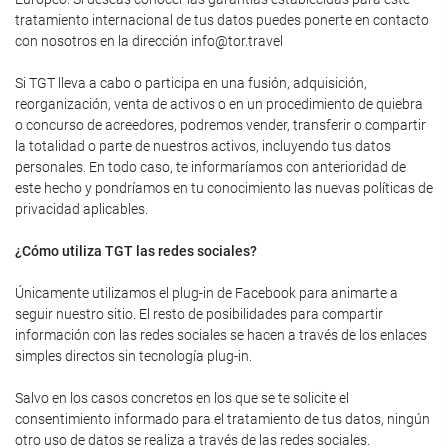
tratamiento internacional de tus datos puedes ponerte en contacto
con nosotros en la dirección info@tor.travel
Si TGT lleva a cabo o participa en una fusión, adquisición,
reorganización, venta de activos o en un procedimiento de quiebra
o concurso de acreedores, podremos vender, transferir o compartir
la totalidad o parte de nuestros activos, incluyendo tus datos
personales. En todo caso, te informaríamos con anterioridad de
este hecho y pondríamos en tu conocimiento las nuevas políticas de
privacidad aplicables.
¿Cómo utiliza TGT las redes sociales?
Únicamente utilizamos el plug-in de Facebook para animarte a
seguir nuestro sitio. El resto de posibilidades para compartir
información con las redes sociales se hacen a través de los enlaces
simples directos sin tecnología plug-in.
Salvo en los casos concretos en los que se te solicite el
consentimiento informado para el tratamiento de tus datos, ningún
otro uso de datos se realiza a través de las redes sociales.